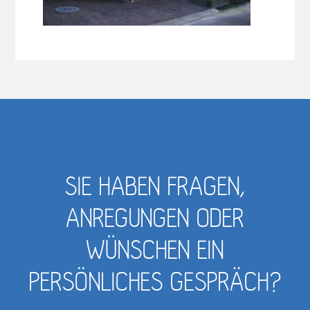
SIE HABEN FRAGEN,
ANREGUNGEN ODER
WÜNSCHEN EIN
PERSÖNLICHES GESPRÄCH?