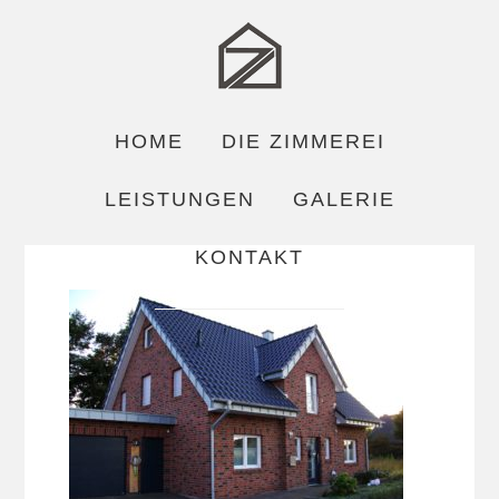
HOME
DIE ZIMMEREI
LEISTUNGEN
GALERIE
KONTAKT