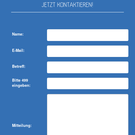
JETZT KONTAKTIEREN!
Name:
E-Mail:
Betreff:
Bitte 499
eingeben:
Mitteilung: